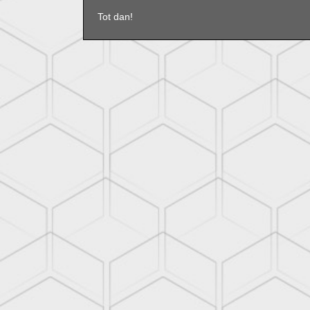
Tot dan!