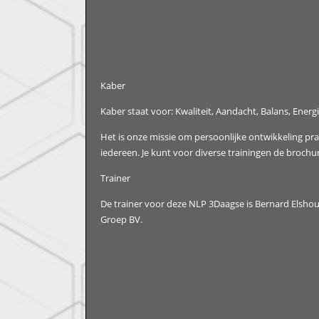
Kaber
Kaber staat voor: Kwaliteit, Aandacht, Balans, Energi
Het is onze missie om persoonlijke ontwikkeling pr
iedereen. Je kunt voor diverse trainingen de brochu
Trainer
De trainer voor deze NLP 3Daagse is Bernard Elshou
Groep BV.