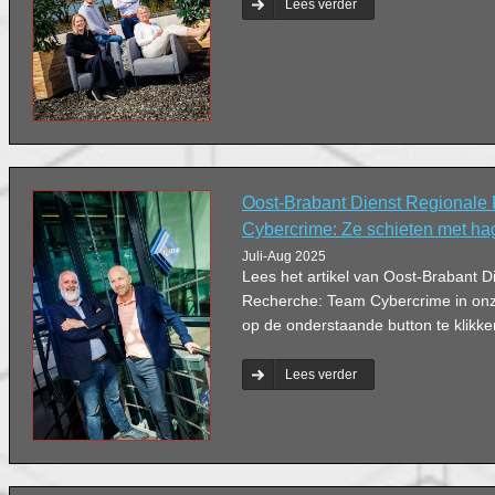
Lees verder
Oost-Brabant Dienst Regionale
Cybercrime: Ze schieten met ha
Juli-Aug 2025
Lees het artikel van Oost-Brabant D
Recherche: Team Cybercrime in on
op de onderstaande button te klikke
Lees verder