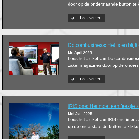
door op de onderstaande button te k
Lees verder
Dotcombusiness: Het is en blijft
Mrt-April 2025
Lees het artikel van Dotcombusines
zakenmagazines door op de ondersta
Lees verder
IRIS one: Het moet een feestje z
Mei-Juni 2025
Lees het artikel van IRIS one in o
op de onderstaande button te klikke