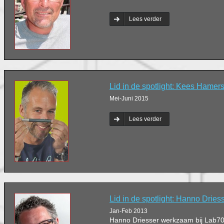
Lees verder
Lid in de spotlight: Kees Hamer
Mei-Juni 2015
Lees verder
Lid in de spotlight: Hanno Dries
Jan-Feb 2013
Hanno Driesser werkzaam bij Lab70