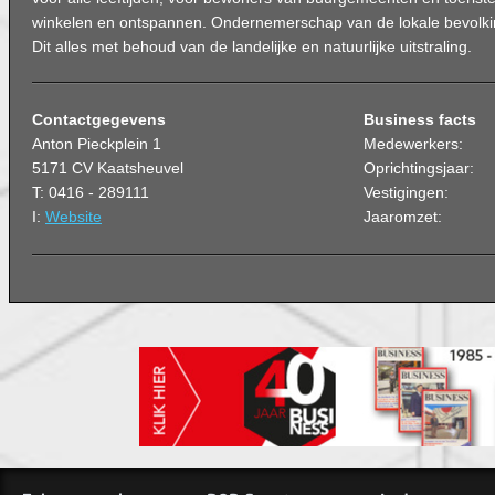
winkelen en ontspannen. Ondernemerschap van de lokale bevolk
Dit alles met behoud van de landelijke en natuurlijke uitstraling.
Contactgegevens
Business facts
Anton Pieckplein 1
Medewerkers:
5171 CV Kaatsheuvel
Oprichtingsjaar:
T: 0416 - 289111
Vestigingen:
I:
Website
Jaaromzet: