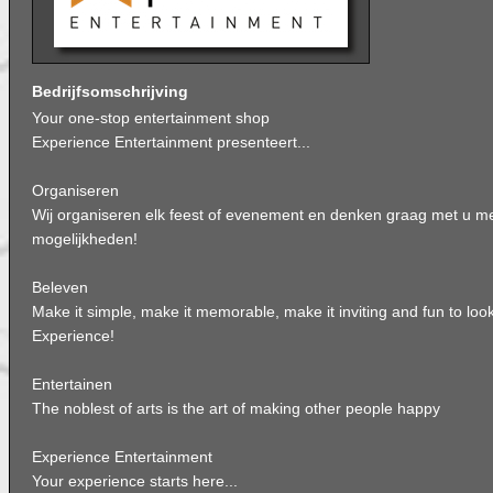
Bedrijfsomschrijving
Your one-stop entertainment shop
Experience Entertainment presenteert...
Organiseren
Wij organiseren elk feest of evenement en denken graag met u mee
mogelijkheden!
Beleven
Make it simple, make it memorable, make it inviting and fun to look
Experience!
Entertainen
The noblest of arts is the art of making other people happy
Experience Entertainment
Your experience starts here...