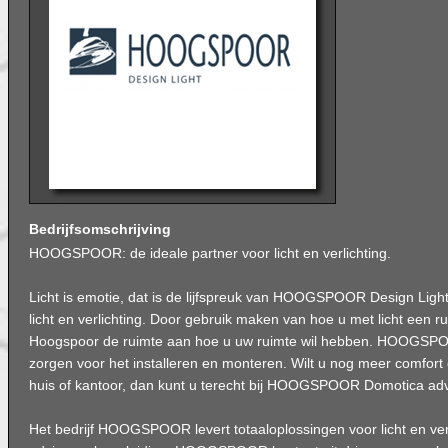
Bedrijfsomschrijving
HOOGSPOOR: de ideale partner voor licht en verlichting.
Licht is emotie, dat is de lijfspreuk van HOOGSPOOR Design Light
licht en verlichting. Door gebruik maken van hoe u met licht een ru
Hoogspoor de ruimte aan hoe u uw ruimte wil hebben. HOOGSP
zorgen voor het installeren en monteren. Wilt u nog meer comfor
huis of kantoor, dan kunt u terecht bij HOOGSPOOR Domotica adv
Het bedrijf HOOGSPOOR levert totaaloplossingen voor licht en verlic