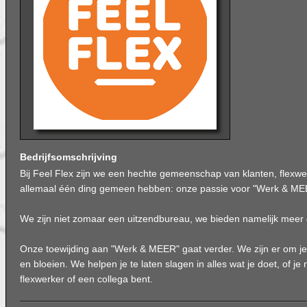
Bedrijfsomschrijving
Bij Feel Flex zijn we een hechte gemeenschap van klanten, flexwer
allemaal één ding gemeen hebben: onze passie voor "Werk & ME
We zijn niet zomaar een uitzendbureau, we bieden namelijk meer 
Onze toewijding aan "Werk & MEER" gaat verder. We zijn er om je 
en bloeien. We helpen je te laten slagen in alles wat je doet, of je
flexwerker of een collega bent.