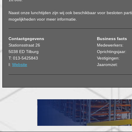
Naast onze lunchtijden zijn wij ook beschikbaar voor besloten partij
mogelijkheden voor meer informatie.
Contactgegevens
Business facts
Stationsstraat 26
Medewerkers:
5038 ED Tilburg
Oprichtingsjaar:
T: 013-5425843
Vestigingen:
I:
Website
Jaaromzet: