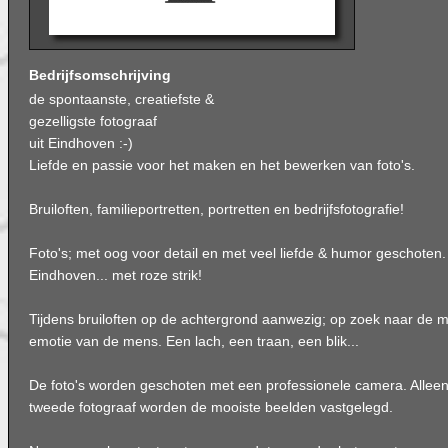
Bedrijfsomschrijving
de spontaanste, creatiefste &
gezelligste fotograaf
uit Eindhoven :-)
Liefde en passie voor het maken en het bewerken van foto's.
Bruiloften, familieportretten, portretten en bedrijfsfotografie!
Foto's; met oog voor detail en met veel liefde & humor geschoten.
Eindhoven... met roze strik!
Tijdens bruiloften op de achtergrond aanwezig; op zoek naar de 
emotie van de mens. Een lach, een traan, een blik...
De foto's worden geschoten met een professionele camera. Alleen
tweede fotograaf worden de mooiste beelden vastgelegd.