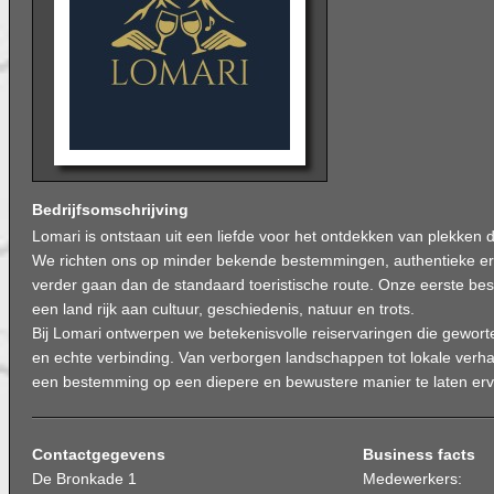
Bedrijfsomschrijving
Lomari is ontstaan uit een liefde voor het ontdekken van plekken 
We richten ons op minder bekende bestemmingen, authentieke erv
verder gaan dan de standaard toeristische route. Onze eerste b
een land rijk aan cultuur, geschiedenis, natuur en trots.
Bij Lomari ontwerpen we betekenisvolle reiservaringen die geworteld
en echte verbinding. Van verborgen landschappen tot lokale verhal
een bestemming op een diepere en bewustere manier te laten erv
Contactgegevens
Business facts
De Bronkade 1
Medewerkers: