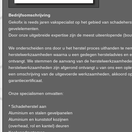
Bedrijfsomschrijving
Gekofix is reeds jaren vakspecialist op het gebied van schadehers
gevelelementen.
Door onze uitgebreide expertise zijn de meest uiteenlopende (bou
We onderscheiden ons door u het herstel proces uithanden te ne
herstelwerkzaamheden waarna u een gedegen hersteladvies en een 
ontvangt. We stemmen de aanvang van de herstelwerkzaamheden
herstelwerkzaamheden zijn afgerond ontvangt u van ons een oplev
een omschrijving van de uitgevoerde werkzaamheden, akkoord o
garantiecertificaat.
Onze specialismen omvatten:
* Schadeherstel aan
Aluminium en stalen gevelpanelen
Aluminium en kunststof kozijnen
(overhead, rol en kantel) deuren