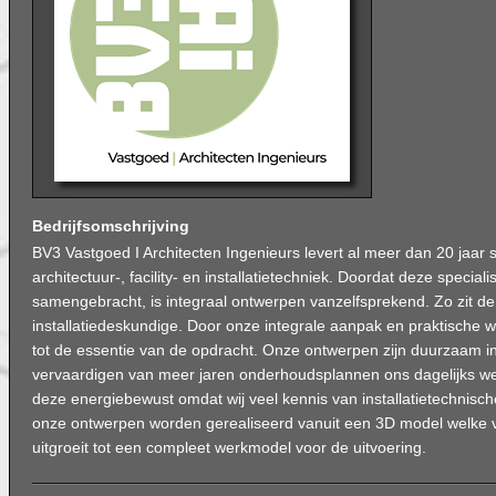
Bedrijfsomschrijving
BV3 Vastgoed I Architecten Ingenieurs levert al meer dan 20 jaar s
architectuur-, facility- en installatietechniek. Doordat deze specia
samengebracht, is integraal ontwerpen vanzelfsprekend. Zo zit d
installatiedeskundige. Door onze integrale aanpak en praktische w
tot de essentie van de opdracht. Onze ontwerpen zijn duurzaam 
vervaardigen van meer jaren onderhoudsplannen ons dagelijks wer
deze energiebewust omdat wij veel kennis van installatietechnisch
onze ontwerpen worden gerealiseerd vanuit een 3D model welke 
uitgroeit tot een compleet werkmodel voor de uitvoering.