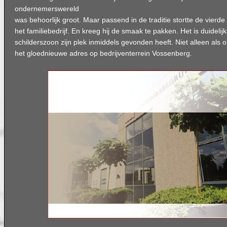
ondernemerswereld
was behoorlijk groot. Maar passend in de traditie stortte de vierde
het familiebedrijf. En kreeg hij de smaak te pakken. Het is duidelij
schilderszoon zijn plek inmiddels gevonden heeft. Niet alleen al
het gloednieuwe adres op bedrijventerrein Vossenberg.