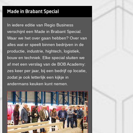
Made in Brabant Special
In iedere editie van Regio Business
verschijnt een Made in Brabant Special.
Waar we het over gaan hebben? Over van
alles wat er speelt binnen bedrijven in de
productie, industrie, hightech, logistiek,
bouw en techniek. Elke special sluiten we
af met een verslag van de BOB Academy:
zes keer per jaar, bij een bedrijf op locatie,
zodat je ook letterlijk een kijkje in
andermans keuken kunt nemen.