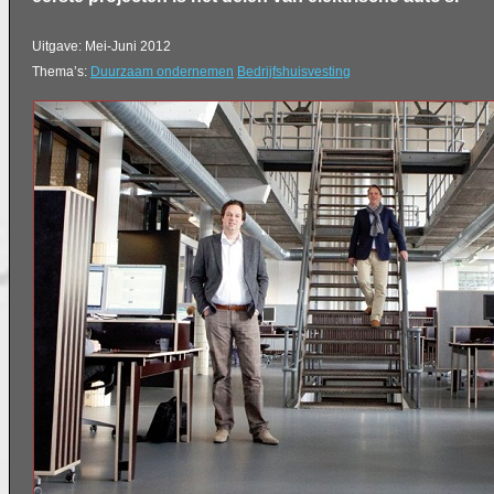
Uitgave: Mei-Juni 2012
Thema’s:
Duurzaam ondernemen
Bedrijfshuisvesting