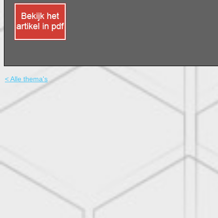
< Alle thema's