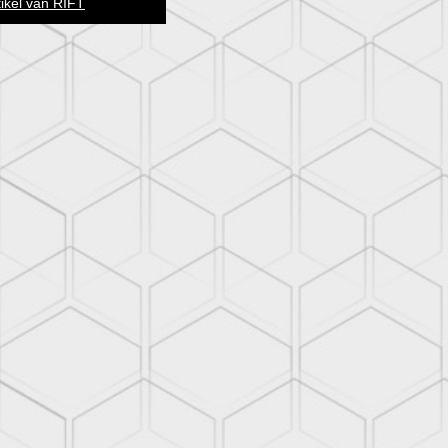
tikel van RIFT