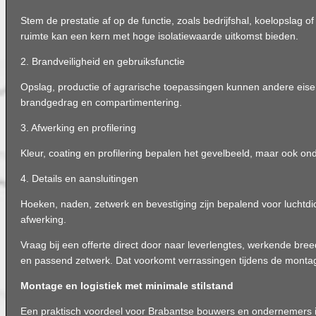
Stem de prestatie af op de functie, zoals bedrijfshal, koelopslag of
ruimte kan een kern met hoge isolatiewaarde uitkomst bieden.
2. Brandveiligheid en gebruiksfunctie
Opslag, productie of agrarische toepassingen kunnen andere eise
brandgedrag en compartimentering.
3. Afwerking en profilering
Kleur, coating en profilering bepalen het gevelbeeld, maar ook o
4. Details en aansluitingen
Hoeken, naden, zetwerk en bevestiging zijn bepalend voor luchtdi
afwerking.
Vraag bij een offerte direct door naar leverlengtes, werkende bree
en passend zetwerk. Dat voorkomt verrassingen tijdens de monta
Montage en logistiek met minimale stilstand
Een praktisch voordeel voor Brabantse bouwers en ondernemers is