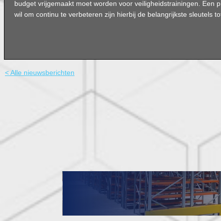
budget vrijgemaakt moet worden voor veiligheidstrainingen. Een 
wil om continu te verbeteren zijn hierbij de belangrijkste sleutels t
< Alle nieuwsberichten