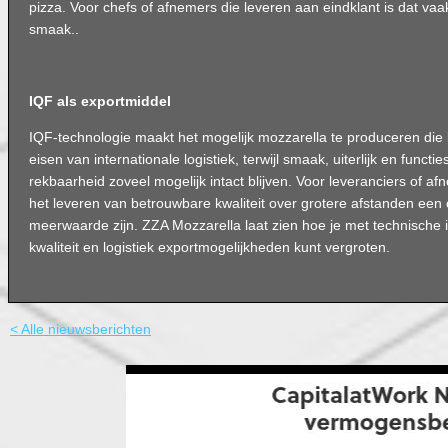
pizza. Voor chefs of afnemers die leveren aan eindklant is dat vaa
smaak..
IQF als exportmiddel
IQF-technologie maakt het mogelijk mozzarella te produceren die 
eisen van internationale logistiek, terwijl smaak, uiterlijk en functi
rekbaarheid zoveel mogelijk intact blijven. Voor leveranciers of a
het leveren van betrouwbare kwaliteit over grotere afstanden een
meerwaarde zijn. ZZA Mozzarella laat zien hoe je met technische 
kwaliteit en logistiek exportmogelijkheden kunt vergroten.
< Alle nieuwsberichten