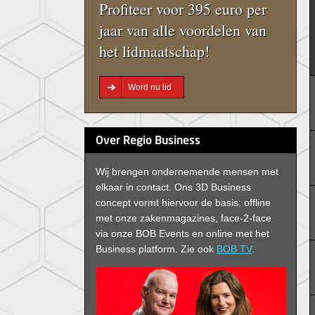
Profiteer voor 395 euro per
jaar van alle voordelen van
het lidmaatschap!
Word nu lid
Over Regio Business
Wij brengen ondernemende mensen met
elkaar in contact. Ons 3D Business
concept vormt hiervoor de basis: offline
met onze zakenmagazines, face-2-face
via onze BOB Events en online met het
Business platform. Zie ook
BOB TV
.