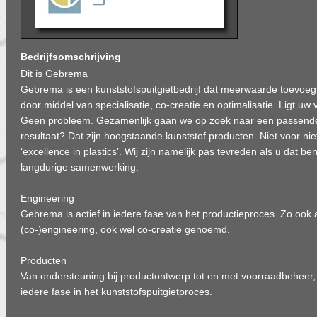
Bedrijfsomschrijving
Dit is Gebrema
Gebrema is een kunststofspuitgietbedrijf dat meerwaarde toevoegt
door middel van specialisatie, co-creatie en optimalisatie. Ligt uw
Geen probleem. Gezamenlijk gaan we op zoek naar een passende
resultaat? Dat zijn hoogstaande kunststof producten. Niet voor nie
‘excellence in plastics’. Wij zijn namelijk pas tevreden als u dat b
langdurige samenwerking.
Engineering
Gebrema is actief in iedere fase van het productieproces. Zo ook 
(co-)engineering, ook wel co-creatie genoemd.
Producten
Van ondersteuning bij productontwerp tot en met voorraadbeheer,
iedere fase in het kunststofspuitgietproces.