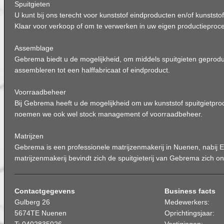
Spuitgieten
U kunt bij ons terecht voor kunststof eindproducten en/of kunstst
Klaar voor verkoop of om te verwerken in uw eigen productieproce
Assemblage
Gebrema biedt u de mogelijkheid, om middels spuitgieten geprod
assembleren tot een halffabricaat of eindproduct.
Voorraadbeheer
Bij Gebrema heeft u de mogelijkheid om uw kunststof spuitgietprod
noemen we ook wel stock management of voorraadbeheer.
Matrijzen
Gebrema is een professionele matrijzenmakerij in Nuenen, nabij 
matrijzenmakerij bevindt zich de spuitgieterij van Gebrema zich on
Contactgegevens
Business facts
Gulberg 26
Medewerkers:
5674TE Nuenen
Oprichtingsjaar: