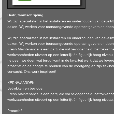
Bedrijfsomschrijving
Wij zijn specialisten in het installeren en onderhouden van gevellift
daken. Wij werken voor toonaangevende opdrachtgevers en doen d
Wij zijn specialisten in het installeren en onderhouden van gevellift
daken. Wij werken voor toonaangevende opdrachtgevers en doen d
Fresh Maintenance is een partij die vol bevlogenheid, betrokkenh
werkzaamheden uitvoert op een letterlijk én figuurlijk hoog niveau
hetgeen we doen wat terug komt in de kwaliteit werk dat we leve
proactief op de hoogte te houden van de voortgang en zijn flexib
verwacht. Ons werk inspireert!
KERNWAARDEN
Betrokken en bevlogen
Fresh Maintenance is een partij die vol bevlogenheid, betrokkenh
werkzaamheden uitvoert op een letterlijk én figuurlijk hoog niveau.
Proactief