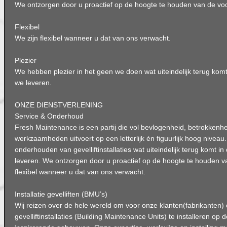
We ontzorgen door u proactief op de hoogte te houden van de vo
Flexibel
We zijn flexibel wanneer u dat van ons verwacht.
Plezier
We hebben plezier in het geen we doen wat uiteindelijk terug komt 
we leveren.
ONZE DIENSTVERLENING
Service & Onderhoud
Fresh Maintenance is een partij die vol bevlogenheid, betrokkenh
werkzaamheden uitvoert op een letterlijk én figuurlijk hoog niveau
onderhouden van gevelliftinstallaties wat uiteindelijk terug komt in
leveren. We ontzorgen door u proactief op de hoogte te houden v
flexibel wanneer u dat van ons verwacht.
Installatie gevelliften (BMU’s)
Wij reizen over de hele wereld om voor onze klanten(fabrikanten
gevelliftinstallaties (Building Maintenance Units) te installeren o