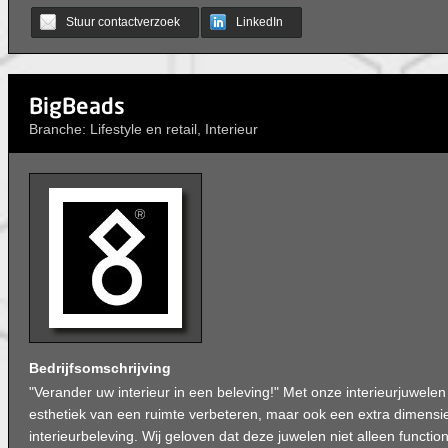
Stuur contactverzoek
LinkedIn
BigBeads
Branche: Lifestyle en retail, Interieur
Bedrijfsomschrijving
"Verander uw interieur in een beleving!" Met onze interieurjuwelen 
esthetiek van een ruimte verbeteren, maar ook een extra dimens
interieurbeleving. Wij geloven dat deze juwelen niet alleen function