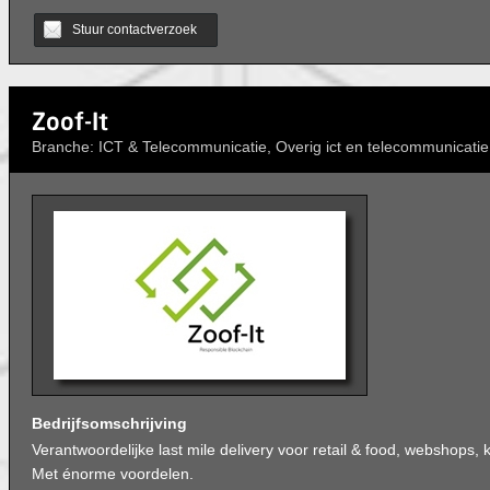
Stuur contactverzoek
Zoof-It
Branche: ICT & Telecommunicatie, Overig ict en telecommunicatie
Bedrijfsomschrijving
Verantwoordelijke last mile delivery voor retail & food, webshops
Met énorme voordelen.