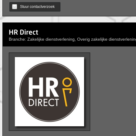
Stuur contactverzoek
HR Direct
Branche: Zakelijke dienstverlening, Overig zakelijke dienstverlenin