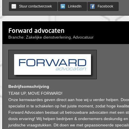
Stuur contactverzoek
LinkedIn
Facebook
Forward advocaten
Branche: Zakelijke dienstverlening, Advocatuur
Bedrijfsomschrijving
TEAM UP, MOVE FORWARD!
Onze kernwaardes geven direct aan hoe wij u verder helpen. Door 
specialist in te schakelen op het juiste moment, zodat hoge kwalitei
Forward Advocaten bestaat uit betrouwbare advocaten met een ste
dosis ervaring! Wij helpen bedrijven & ondernemers deskundig en 
juridische vraagstukken. Dit doen we met gepassioneerde specialis