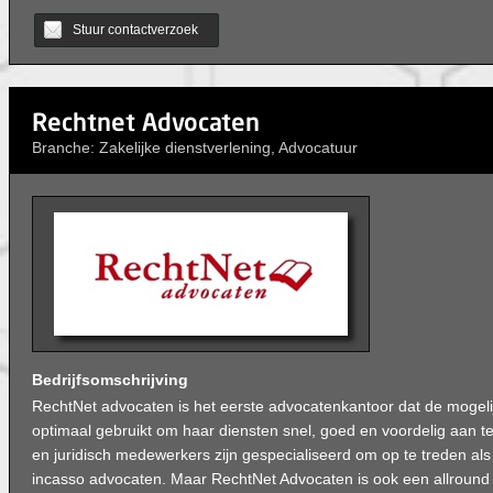
Stuur contactverzoek
Rechtnet Advocaten
Branche: Zakelijke dienstverlening, Advocatuur
Bedrijfsomschrijving
RechtNet advocaten is het eerste advocatenkantoor dat de mogeli
optimaal gebruikt om haar diensten snel, goed en voordelig aan 
en juridisch medewerkers zijn gespecialiseerd om op te treden al
incasso advocaten. Maar RechtNet Advocaten is ook een allround