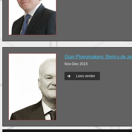
Gian Ploegmakers: Bent u de z
Nov-Dec 2015
Lees verder