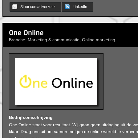
Stuur contactverzoek
LinkedIn
One Online
Branche: Marketing & communicatie, Online marketing
Bedrijfsomschrijving
One Online staat voor resultaat. Wij gaan geen uitdaging uit de w
klaar. Daag ons uit om samen met jou de online wereld te verovere