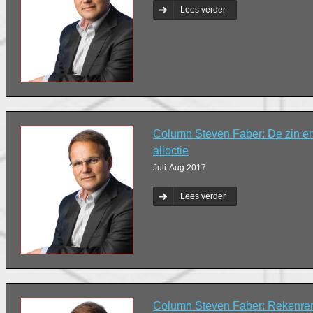
Lees verder
Column Steven Faber: De zin en
alloctie
Juli-Aug 2017
Lees verder
Column Steven Faber: Rekenrente