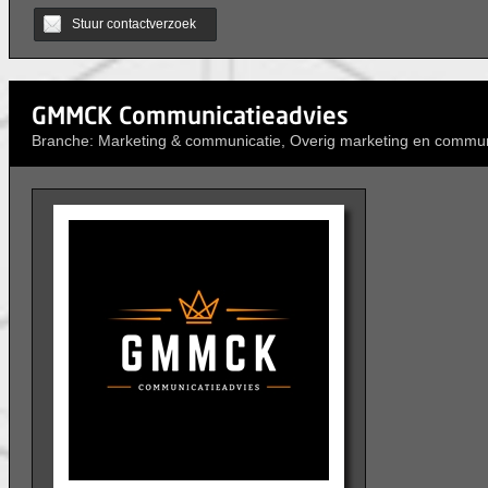
Stuur contactverzoek
GMMCK Communicatieadvies
Branche: Marketing & communicatie, Overig marketing en commun