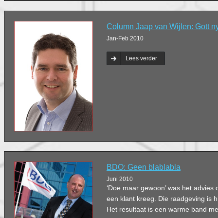
Column Jaap van Wijlen: Gott ny
Jan-Feb 2010
Lees verder
BDO: Geen blablabla
Juni 2010
‘Doe maar gewoon’ was het advies d
een klant kreeg. Die raadgeving is hi
Het resultaat is een warme band met