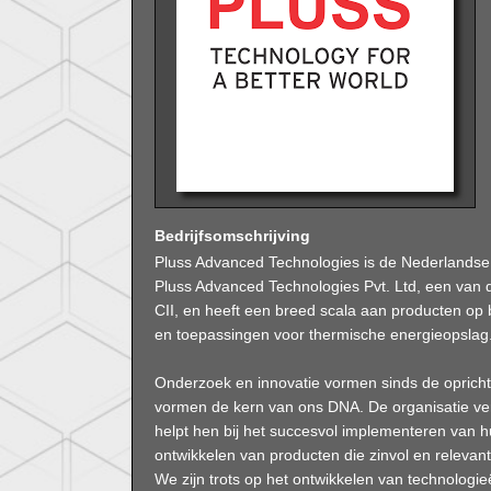
Bedrijfsomschrijving
Pluss Advanced Technologies is de Nederlands
Pluss Advanced Technologies Pvt. Ltd, een van d
CII, en heeft een breed scala aan producten o
en toepassingen voor thermische energieopslag
Onderzoek en innovatie vormen sinds de opricht
vormen de kern van ons DNA. De organisatie ve
helpt hen bij het succesvol implementeren van hu
ontwikkelen van producten die zinvol en relevant
We zijn trots op het ontwikkelen van technologi