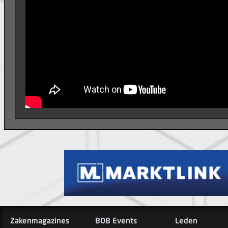
Zakenmagazines
BOB Events
Leden