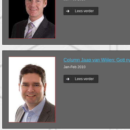
Lees verder
Column Jaap van Wijlen: Gott ny
Jan-Feb 2010
Lees verder