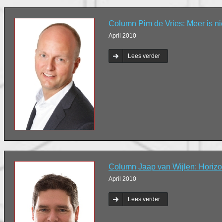
Column Pim de Vries: Meer is niet
April 2010
Lees verder
Column Jaap van Wijlen: Horizo
April 2010
Lees verder