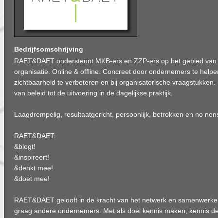
Bedrijfsomschrijving
RAET&DAET ondersteunt MKB-ers en ZZP-ers op het gebied van
organisatie. Online & offline. Concreet door ondernemers te helpe
zichtbaarheid te verbeteren en bij organisatorische vraagstukken
van beleid tot de uitvoering in de dagelijkse praktijk.
Laagdrempelig, resultaatgericht, persoonlijk, betrokken en no no
RAET&DAET:
&blogt!
&inspireert!
&denkt mee!
&doet mee!
RAET&DAET gelooft in de kracht van het netwerk en samenwerke
graag andere ondernemers. Met als doel kennis maken, kennis del