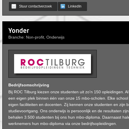
Stuur contactverzoek
LinkedIn
Yonder
Branche: Non-profit, Onderwijs
Bedrijfsomschrijving
Bij ROC Tilburg kiezen onze studenten uit zo'n 150 opleidingen. A
een eigen plek binnen één van onze 15 mbo-scholen. Elke school e
eigen faciliteiten en docenten. Zij kennen onze studenten en zijn 
studievoortgang. Ons onderwijs is persoonlijk en de resultaten zijn
behalen 3.500 studenten bij ons hun mbo-diploma. Daarnaast ha
werknemers hun mbo-diploma via onze bedrijfsopleidingen.