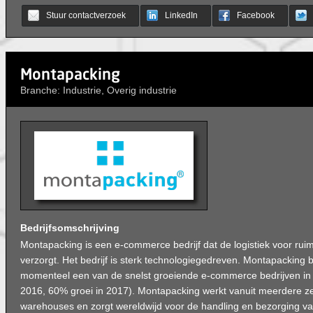
Stuur contactverzoek
LinkedIn
Facebook
Montapacking
Branche: Industrie, Overig industrie
Bedrijfsomschrijving
Montapacking is een e-commerce bedrijf dat de logistiek voor ru
verzorgt. Het bedrijf is sterk technologiegedreven. Montapacking 
momenteel een van de snelst groeiende e-commerce bedrijven in 
2016, 60% groei in 2017). Montapacking werkt vanuit meerdere z
warehouses en zorgt wereldwijd voor de handling en bezorging va