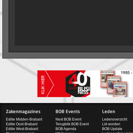
Zakenmagazines
BOB Events
Leden
Editie Midden-Brabant
Next BOB Event
Ledenoverzicht
Editie Oost-Brabant
Terugblik BOB Event
Lid worden
Editie West-Brabant
BOB Agenda
BOB Update