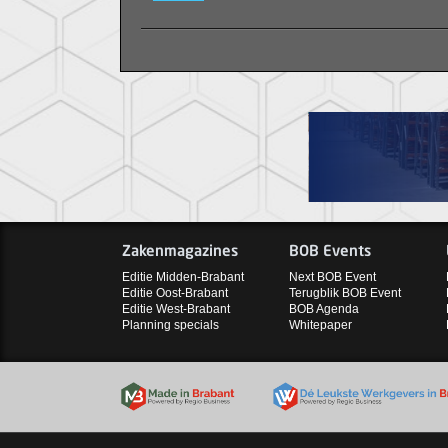
Zakenmagazines
BOB Events
Editie Midden-Brabant
Next BOB Event
Editie Oost-Brabant
Terugblik BOB Event
Editie West-Brabant
BOB Agenda
Planning specials
Whitepaper